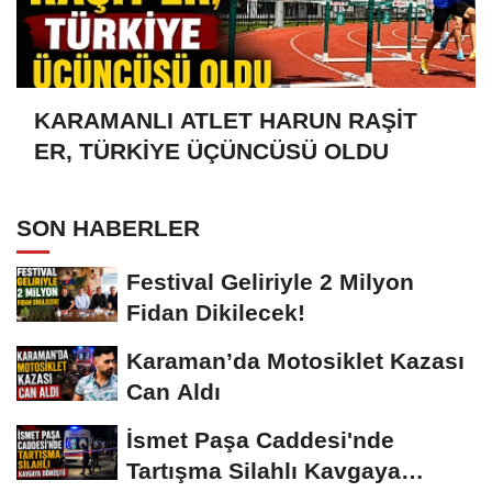
KARAMANLI ATLET HARUN RAŞİT
ER, TÜRKİYE ÜÇÜNCÜSÜ OLDU
SON HABERLER
Festival Geliriyle 2 Milyon
Fidan Dikilecek!
Karaman’da Motosiklet Kazası
Can Aldı
İsmet Paşa Caddesi'nde
Tartışma Silahlı Kavgaya