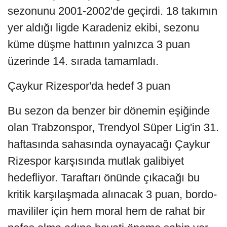
sezonunu 2001-2002'de geçirdi. 18 takımın
yer aldığı ligde Karadeniz ekibi, sezonu
küme düşme hattının yalnızca 3 puan
üzerinde 14. sırada tamamladı.
Çaykur Rizespor'da hedef 3 puan
Bu sezon da benzer bir dönemin eşiğinde
olan Trabzonspor, Trendyol Süper Lig'in 31.
haftasında sahasında oynayacağı Çaykur
Rizespor karşısında mutlak galibiyet
hedefliyor. Taraftarı önünde çıkacağı bu
kritik karşılaşmada alınacak 3 puan, bordo-
mavililer için hem moral hem de rahat bir