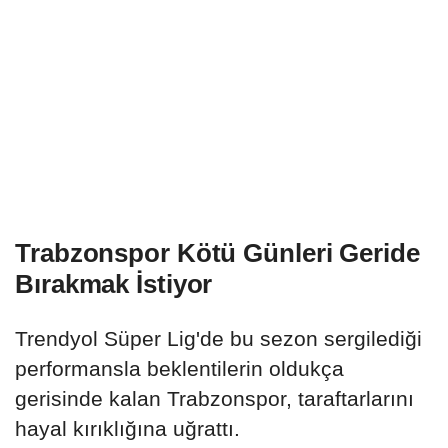
Trabzonspor Kötü Günleri Geride
Bırakmak İstiyor
Trendyol Süper Lig'de bu sezon sergilediği
performansla beklentilerin oldukça
gerisinde kalan Trabzonspor, taraftarlarını
hayal kırıklığına uğrattı.