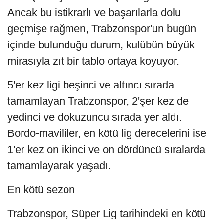
Ancak bu istikrarlı ve başarılarla dolu
geçmişe rağmen, Trabzonspor'un bugün
içinde bulunduğu durum, kulübün büyük
mirasıyla zıt bir tablo ortaya koyuyor.
5'er kez ligi beşinci ve altıncı sırada
tamamlayan Trabzonspor, 2'şer kez de
yedinci ve dokuzuncu sırada yer aldı.
Bordo-mavililer, en kötü lig derecelerini ise
1'er kez on ikinci ve on dördüncü sıralarda
tamamlayarak yaşadı.
En kötü sezon
Trabzonspor, Süper Lig tarihindeki en kötü