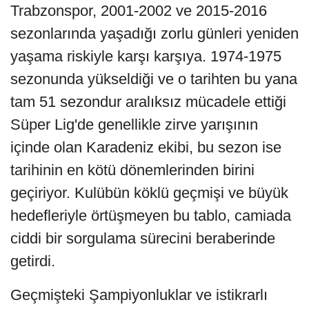
Trabzonspor, 2001-2002 ve 2015-2016
sezonlarında yaşadığı zorlu günleri yeniden
yaşama riskiyle karşı karşıya. 1974-1975
sezonunda yükseldiği ve o tarihten bu yana
tam 51 sezondur aralıksız mücadele ettiği
Süper Lig'de genellikle zirve yarışının
içinde olan Karadeniz ekibi, bu sezon ise
tarihinin en kötü dönemlerinden birini
geçiriyor. Kulübün köklü geçmişi ve büyük
hedefleriyle örtüşmeyen bu tablo, camiada
ciddi bir sorgulama sürecini beraberinde
getirdi.
Geçmişteki Şampiyonluklar ve istikrarlı