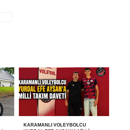
KARAMANLI VOLEYBOLCU