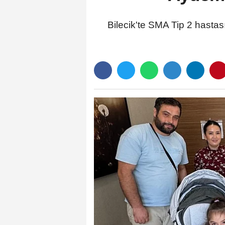
Bilecik'te SMA Tip 2 hasta