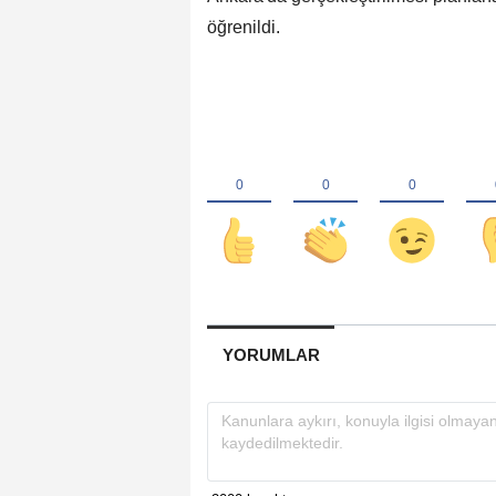
öğrenildi.
YORUMLAR