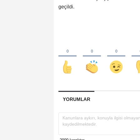
geçildi.
YORUMLAR