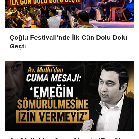
Çoğlu Festivali'nde İlk Gün Dolu Dolu
Geçti