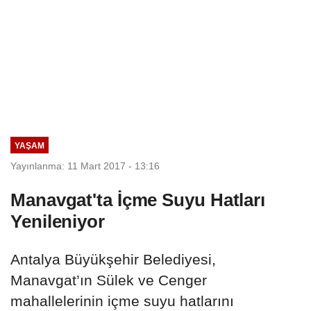
YAŞAM
Yayınlanma: 11 Mart 2017 - 13:16
Manavgat'ta İçme Suyu Hatları
Yenileniyor
Antalya Büyükşehir Belediyesi,
Manavgat’ın Sülek ve Cenger
mahallelerinin içme suyu hatlarını