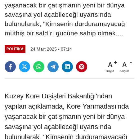
yaşanacak bir çatışmanın yeni bir dünya
savaşına yol açabileceği uyarısında
bulunularak, "Kimsenin durduramayacağı
müthiş bir saldırı gücüne sahip olmak,...
24 Mart 2025 - 07:14
POLITIKA
A
A
Büyüt
Küçült
Kuzey Kore Dışişleri Bakanlığı'ndan
yapılan açıklamada, Kore Yarımadası'nda
yaşanacak bir çatışmanın yeni bir dünya
savaşına yol açabileceği uyarısında
bulunularak, "Kimsenin durduramayacağı