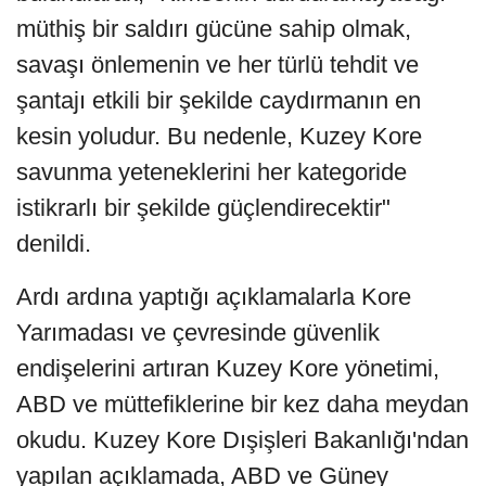
müthiş bir saldırı gücüne sahip olmak,
savaşı önlemenin ve her türlü tehdit ve
şantajı etkili bir şekilde caydırmanın en
kesin yoludur. Bu nedenle, Kuzey Kore
savunma yeteneklerini her kategoride
istikrarlı bir şekilde güçlendirecektir"
denildi.
Ardı ardına yaptığı açıklamalarla Kore
Yarımadası ve çevresinde güvenlik
endişelerini artıran Kuzey Kore yönetimi,
ABD ve müttefiklerine bir kez daha meydan
okudu. Kuzey Kore Dışişleri Bakanlığı'ndan
yapılan açıklamada, ABD ve Güney