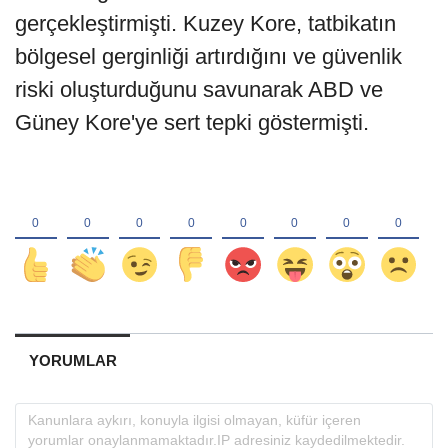
gerçekleştirmişti. Kuzey Kore, tatbikatın
bölgesel gerginliği artırdığını ve güvenlik
riski oluşturduğunu savunarak ABD ve
Güney Kore'ye sert tepki göstermişti.
YORUMLAR