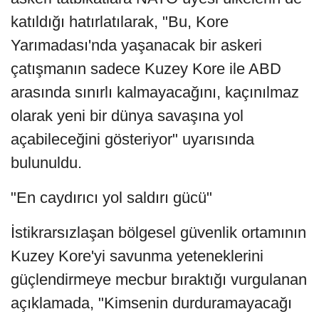
katıldığı hatırlatılarak, "Bu, Kore
Yarımadası'nda yaşanacak bir askeri
çatışmanın sadece Kuzey Kore ile ABD
arasında sınırlı kalmayacağını, kaçınılmaz
olarak yeni bir dünya savaşına yol
açabileceğini gösteriyor" uyarısında
bulunuldu.
"En caydırıcı yol saldırı gücü"
İstikrarsızlaşan bölgesel güvenlik ortamının
Kuzey Kore'yi savunma yeteneklerini
güçlendirmeye mecbur bıraktığı vurgulanan
açıklamada, "Kimsenin durduramayacağı