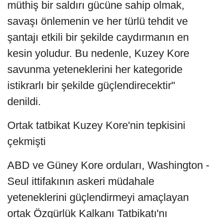
müthiş bir saldırı gücüne sahip olmak,
savaşı önlemenin ve her türlü tehdit ve
şantajı etkili bir şekilde caydırmanın en
kesin yoludur. Bu nedenle, Kuzey Kore
savunma yeteneklerini her kategoride
istikrarlı bir şekilde güçlendirecektir"
denildi.
Ortak tatbikat Kuzey Kore'nin tepkisini
çekmişti
ABD ve Güney Kore orduları, Washington -
Seul ittifakının askeri müdahale
yeteneklerini güçlendirmeyi amaçlayan
ortak Özgürlük Kalkanı Tatbikatı'nı