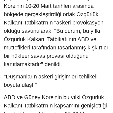
Kore'nin 10-20 Mart tarihleri arasında
bölgede gerçekleştirdiği ortak Özgürlük
Kalkanı Tatbikatı'nın "askeri provokasyon"
olduğu savunularak, "Bu durum, bu yılki
Özgürlük Kalkanı Tatbikatı'nın ABD ve
müttefikleri tarafından tasarlanmış kışkırtıcı
bir nükleer savaş provası olduğunu
kanıtlamaktadır" denildi.
"Düşmanların askeri girişimleri tehlikeli
boyuta ulaştı"
ABD ve Güney Kore'nin bu yılki Özgürlük
Kalkanı Tatbikatı'nın kapsamını genişlettiği