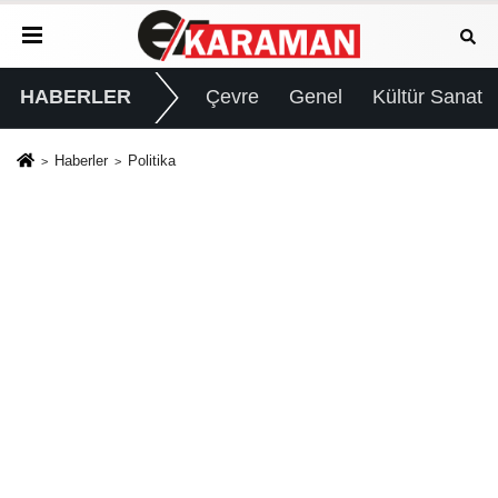
HABERLER
Çevre
Genel
Kültür Sanat
Haberler
Politika