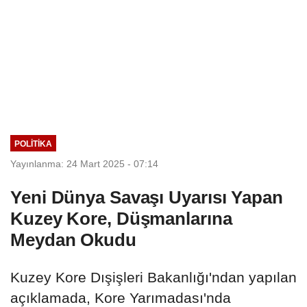
POLITIKA
Yayınlanma: 24 Mart 2025 - 07:14
Yeni Dünya Savaşı Uyarısı Yapan
Kuzey Kore, Düşmanlarına
Meydan Okudu
Kuzey Kore Dışişleri Bakanlığı'ndan yapılan
açıklamada, Kore Yarımadası'nda