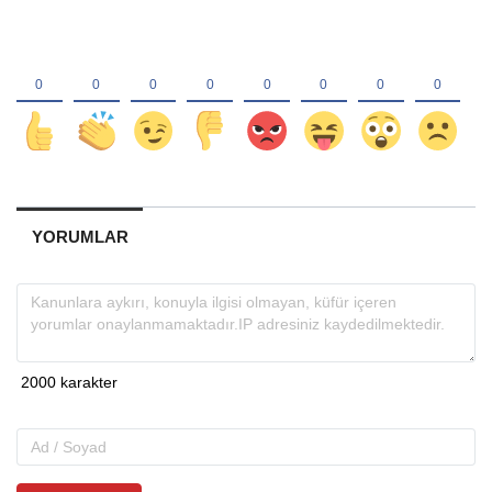
YORUMLAR