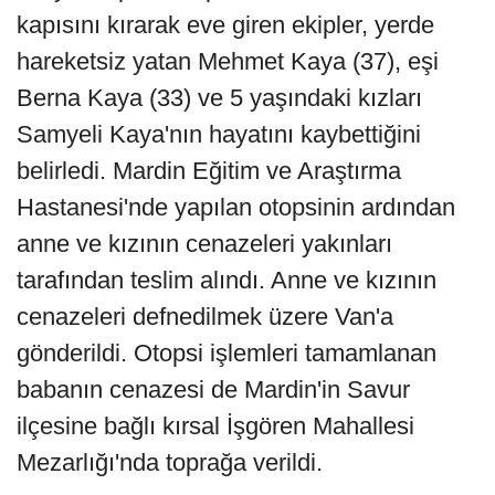
kapısını kırarak eve giren ekipler, yerde
hareketsiz yatan Mehmet Kaya (37), eşi
Berna Kaya (33) ve 5 yaşındaki kızları
Samyeli Kaya'nın hayatını kaybettiğini
belirledi. Mardin Eğitim ve Araştırma
Hastanesi'nde yapılan otopsinin ardından
anne ve kızının cenazeleri yakınları
tarafından teslim alındı. Anne ve kızının
cenazeleri defnedilmek üzere Van'a
gönderildi. Otopsi işlemleri tamamlanan
babanın cenazesi de Mardin'in Savur
ilçesine bağlı kırsal İşgören Mahallesi
Mezarlığı'nda toprağa verildi.