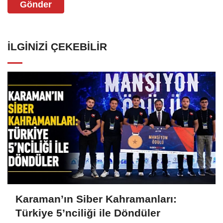
Gönder
İLGINIZI ÇEKEBILIR
Karaman’ın Siber Kahramanları:
Türkiye 5’nciliği ile Döndüler