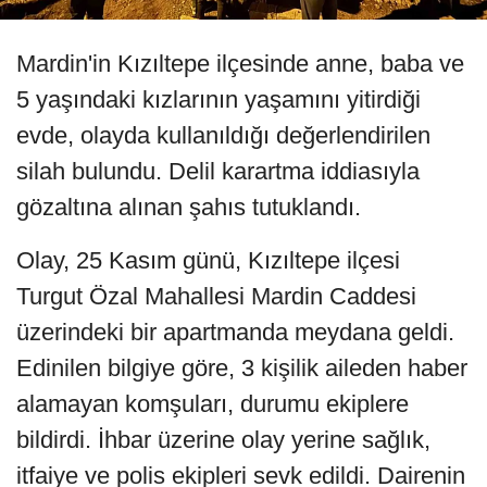
Mardin'in Kızıltepe ilçesinde anne, baba ve
5 yaşındaki kızlarının yaşamını yitirdiği
evde, olayda kullanıldığı değerlendirilen
silah bulundu. Delil karartma iddiasıyla
gözaltına alınan şahıs tutuklandı.
Olay, 25 Kasım günü, Kızıltepe ilçesi
Turgut Özal Mahallesi Mardin Caddesi
üzerindeki bir apartmanda meydana geldi.
Edinilen bilgiye göre, 3 kişilik aileden haber
alamayan komşuları, durumu ekiplere
bildirdi. İhbar üzerine olay yerine sağlık,
itfaiye ve polis ekipleri sevk edildi. Dairenin