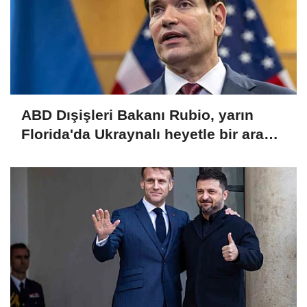
ABD Dışişleri Bakanı Rubio, yarın
Florida'da Ukraynalı heyetle bir araya
gelecek