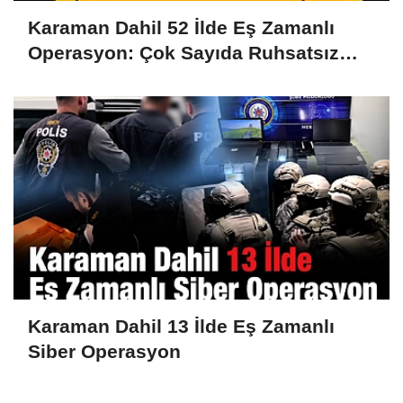
Karaman Dahil 52 İlde Eş Zamanlı
Operasyon: Çok Sayıda Ruhsatsız
Silah Ele Geçirildi
Karaman Dahil 13 İlde Eş Zamanlı
Siber Operasyon