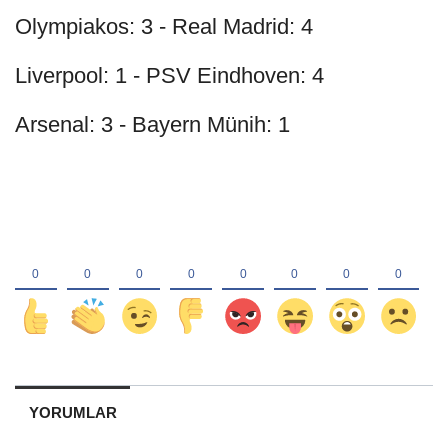
Olympiakos: 3 - Real Madrid: 4
Liverpool: 1 - PSV Eindhoven: 4
Arsenal: 3 - Bayern Münih: 1
YORUMLAR