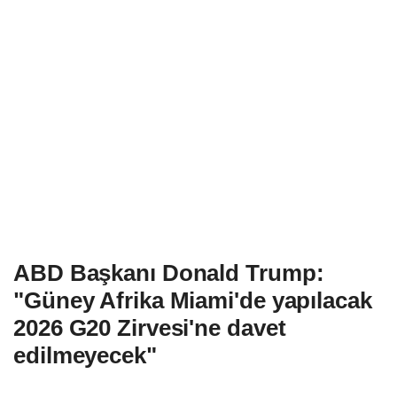
ABD Başkanı Donald Trump:
"Güney Afrika Miami'de yapılacak
2026 G20 Zirvesi'ne davet
edilmeyecek"