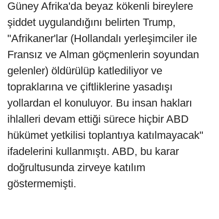
Güney Afrika'da beyaz kökenli bireylere
şiddet uygulandığını belirten Trump,
"Afrikaner'lar (Hollandalı yerleşimciler ile
Fransız ve Alman göçmenlerin soyundan
gelenler) öldürülüp katlediliyor ve
topraklarına ve çiftliklerine yasadışı
yollardan el konuluyor. Bu insan hakları
ihlalleri devam ettiği sürece hiçbir ABD
hükümet yetkilisi toplantıya katılmayacak"
ifadelerini kullanmıştı. ABD, bu karar
doğrultusunda zirveye katılım
göstermemişti.