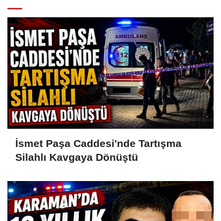
İsmet Paşa Caddesi'nde Tartışma
Silahlı Kavgaya Dönüştü