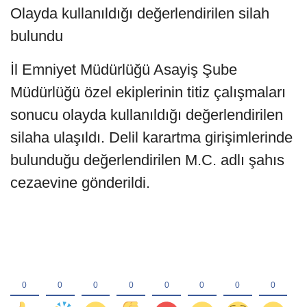
Olayda kullanıldığı değerlendirilen silah
bulundu
İl Emniyet Müdürlüğü Asayiş Şube
Müdürlüğü özel ekiplerinin titiz çalışmaları
sonucu olayda kullanıldığı değerlendirilen
silaha ulaşıldı. Delil karartma girişimlerinde
bulunduğu değerlendirilen M.C. adlı şahıs
cezaevine gönderildi.