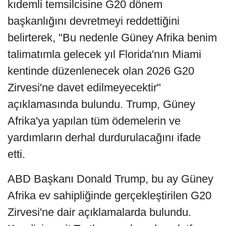
kıdemli temsilcisine G20 dönem
başkanlığını devretmeyi reddettiğini
belirterek, "Bu nedenle Güney Afrika benim
talimatımla gelecek yıl Florida'nın Miami
kentinde düzenlenecek olan 2026 G20
Zirvesi'ne davet edilmeyecektir"
açıklamasında bulundu. Trump, Güney
Afrika'ya yapılan tüm ödemelerin ve
yardımların derhal durdurulacağını ifade
etti.
ABD Başkanı Donald Trump, bu ay Güney
Afrika ev sahipliğinde gerçekleştirilen G20
Zirvesi'ne dair açıklamalarda bulundu.