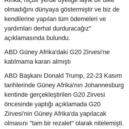
olmadığını dünyaya göstermiştir ve biz de
kendilerine yapılan tüm ödemeleri ve
yardımları derhal durduracağız"
açıklamasında bulundu.
ABD Güney Afrika'daki G20 Zirvesi'ne
katılmama kararı almıştı
ABD Başkanı Donald Trump, 22-23 Kasım
tarihlerinde Güney Afrika'nın Johannesburg
kentinde gerçekleştirilen G20 Zirvesi
öncesinde yaptığı açıklamada G20
Zirvesi'nin Güney Afrika'da yapılacak
olmasını "tam bir rezalet" olarak nitelemişti.