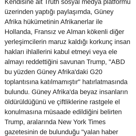
Kendisine ait Truth sosyal medya platformu
üzerinden yaptığı paylaşımda, Güney
Afrika hükümetinin Afrikanerlar ile
Hollanda, Fransız ve Alman kökenli diğer
yerleşimcilerin maruz kaldığı korkunç insan
hakları ihlallerini kabul etmeyi veya ele
almayı reddettiğini savunan Trump, "ABD
bu yüzden Güney Afrika'daki G20
toplantısına katılmamıştır" hatırlatmasında
bulundu. Güney Afrika'da beyaz insanların
öldürüldüğünü ve çiftliklerine rastgele el
konulmasına müsaade edildiğini belirten
Trump, aralarında New York Times
gazetesinin de bulunduğu "yalan haber