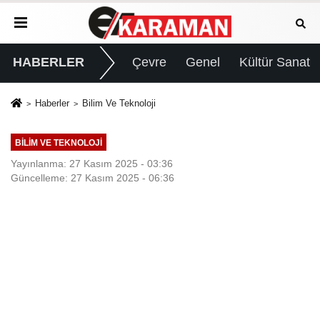
HABERLER
Çevre
Genel
Kültür Sanat
Haberler
Bilim Ve Teknoloji
BILIM VE TEKNOLOJI
Yayınlanma: 27 Kasım 2025 - 03:36
Güncelleme: 27 Kasım 2025 - 06:36