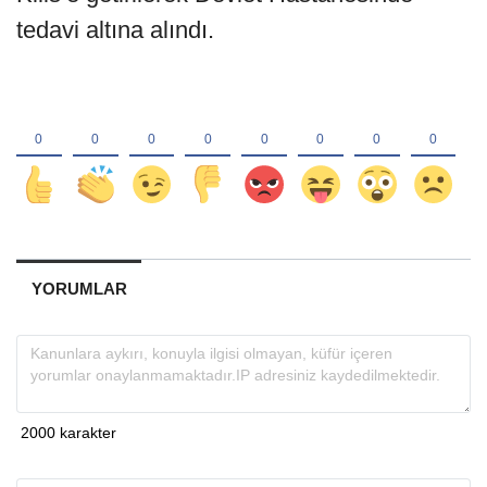
tedavi altına alındı.
YORUMLAR