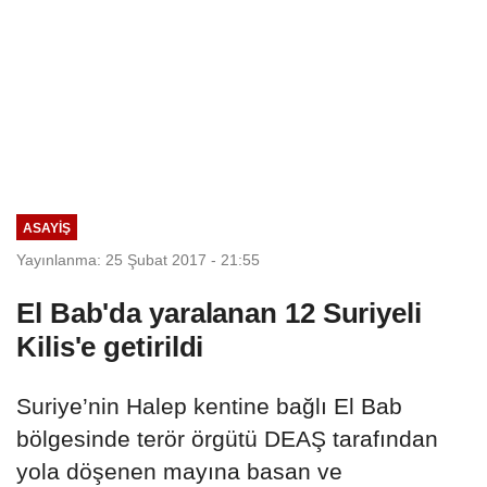
ASAYIŞ
Yayınlanma: 25 Şubat 2017 - 21:55
El Bab'da yaralanan 12 Suriyeli
Kilis'e getirildi
Suriye’nin Halep kentine bağlı El Bab
bölgesinde terör örgütü DEAŞ tarafından
yola döşenen mayına basan ve