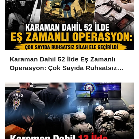
Karaman Dahil 52 İlde Eş Zamanlı
Operasyon: Çok Sayıda Ruhsatsız
Silah Ele Geçirildi