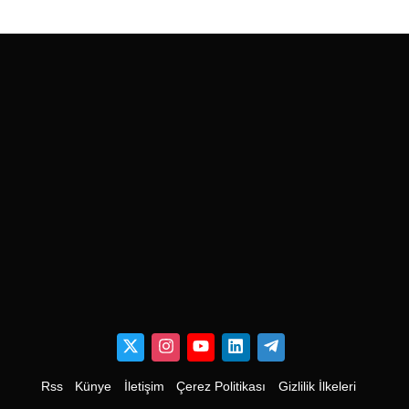
Rss
Künye
İletişim
Çerez Politikası
Gizlilik İlkeleri