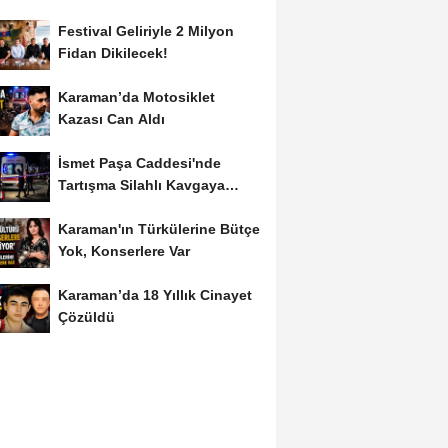
Festival Geliriyle 2 Milyon
Fidan Dikilecek!
Karaman’da Motosiklet
Kazası Can Aldı
İsmet Paşa Caddesi'nde
Tartışma Silahlı Kavgaya
Dönüştü
Karaman'ın Türkülerine Bütçe
Yok, Konserlere Var
Karaman’da 18 Yıllık Cinayet
Çözüldü