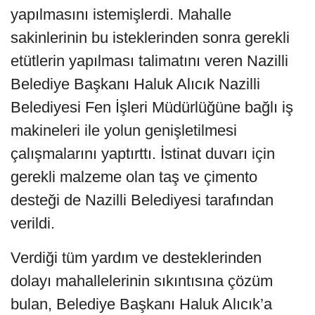
yapılmasını istemişlerdi. Mahalle
sakinlerinin bu isteklerinden sonra gerekli
etütlerin yapılması talimatını veren Nazilli
Belediye Başkanı Haluk Alıcık Nazilli
Belediyesi Fen İşleri Müdürlüğüne bağlı iş
makineleri ile yolun genişletilmesi
çalışmalarını yaptırttı. İstinat duvarı için
gerekli malzeme olan taş ve çimento
desteği de Nazilli Belediyesi tarafından
verildi.
Verdiği tüm yardım ve desteklerinden
dolayı mahallelerinin sıkıntısına çözüm
bulan, Belediye Başkanı Haluk Alıcık’a