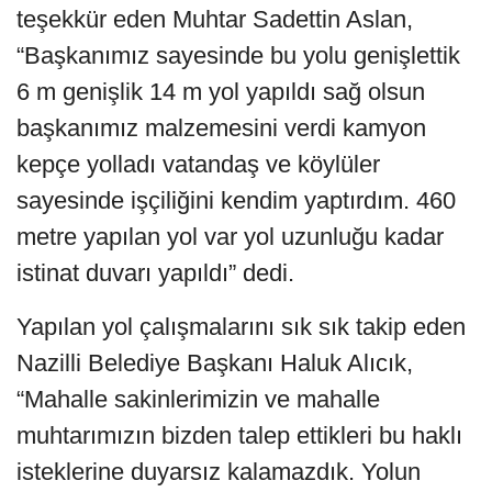
teşekkür eden Muhtar Sadettin Aslan,
“Başkanımız sayesinde bu yolu genişlettik
6 m genişlik 14 m yol yapıldı sağ olsun
başkanımız malzemesini verdi kamyon
kepçe yolladı vatandaş ve köylüler
sayesinde işçiliğini kendim yaptırdım. 460
metre yapılan yol var yol uzunluğu kadar
istinat duvarı yapıldı” dedi.
Yapılan yol çalışmalarını sık sık takip eden
Nazilli Belediye Başkanı Haluk Alıcık,
“Mahalle sakinlerimizin ve mahalle
muhtarımızın bizden talep ettikleri bu haklı
isteklerine duyarsız kalamazdık. Yolun