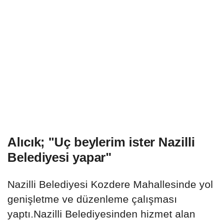
Alıcık; "Uç beylerim ister Nazilli
Belediyesi yapar"
Nazilli Belediyesi Kozdere Mahallesinde yol
genişletme ve düzenleme çalışması
yaptı.Nazilli Belediyesinden hizmet alan