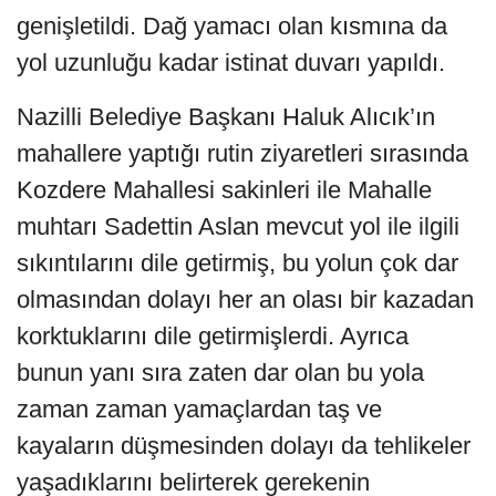
genişletildi. Dağ yamacı olan kısmına da
yol uzunluğu kadar istinat duvarı yapıldı.
Nazilli Belediye Başkanı Haluk Alıcık’ın
mahallere yaptığı rutin ziyaretleri sırasında
Kozdere Mahallesi sakinleri ile Mahalle
muhtarı Sadettin Aslan mevcut yol ile ilgili
sıkıntılarını dile getirmiş, bu yolun çok dar
olmasından dolayı her an olası bir kazadan
korktuklarını dile getirmişlerdi. Ayrıca
bunun yanı sıra zaten dar olan bu yola
zaman zaman yamaçlardan taş ve
kayaların düşmesinden dolayı da tehlikeler
yaşadıklarını belirterek gerekenin