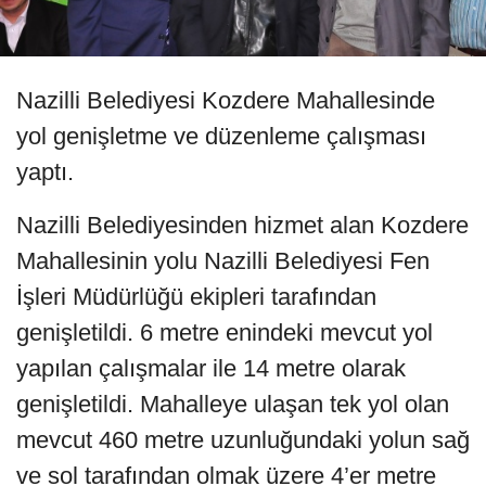
Nazilli Belediyesi Kozdere Mahallesinde
yol genişletme ve düzenleme çalışması
yaptı.
Nazilli Belediyesinden hizmet alan Kozdere
Mahallesinin yolu Nazilli Belediyesi Fen
İşleri Müdürlüğü ekipleri tarafından
genişletildi. 6 metre enindeki mevcut yol
yapılan çalışmalar ile 14 metre olarak
genişletildi. Mahalleye ulaşan tek yol olan
mevcut 460 metre uzunluğundaki yolun sağ
ve sol tarafından olmak üzere 4’er metre