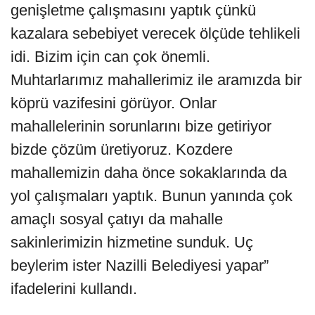
genişletme çalışmasını yaptık çünkü
kazalara sebebiyet verecek ölçüde tehlikeli
idi. Bizim için can çok önemli.
Muhtarlarımız mahallerimiz ile aramızda bir
köprü vazifesini görüyor. Onlar
mahallelerinin sorunlarını bize getiriyor
bizde çözüm üretiyoruz. Kozdere
mahallemizin daha önce sokaklarında da
yol çalışmaları yaptık. Bunun yanında çok
amaçlı sosyal çatıyı da mahalle
sakinlerimizin hizmetine sunduk. Uç
beylerim ister Nazilli Belediyesi yapar”
ifadelerini kullandı.