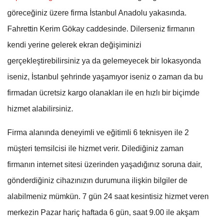
göreceğiniz üzere firma İstanbul Anadolu yakasında.
Fahrettin Kerim Gökay caddesinde. Dilerseniz firmanın
kendi yerine gelerek ekran değişiminizi
gerçekleştirebilirsiniz ya da gelemeyecek bir lokasyonda
iseniz, İstanbul şehrinde yaşamıyor iseniz o zaman da bu
firmadan ücretsiz kargo olanakları ile en hızlı bir biçimde
hizmet alabilirsiniz.
Firma alanında deneyimli ve eğitimli 6 teknisyen ile 2
müşteri temsilcisi ile hizmet verir. Dilediğiniz zaman
firmanın internet sitesi üzerinden yaşadığınız soruna dair,
gönderdiğiniz cihazınızın durumuna ilişkin bilgiler de
alabilmeniz mümkün. 7 gün 24 saat kesintisiz hizmet veren
merkezin Pazar hariç haftada 6 gün, saat 9.00 ile akşam