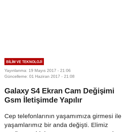
BILIM VE TEKNOLOJI
Yayınlanma: 19 Mayıs 2017 - 21:06
Güncelleme: 01 Haziran 2017 - 21:08
Galaxy S4 Ekran Cam Değişimi
Gsm İletişimde Yapılır
Cep telefonlarının yaşamımıza girmesi ile
yaşamlarımız bir anda değişti. Elimiz