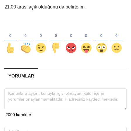
21.00 arası açık olduğunu da belirtelim.
YORUMLAR