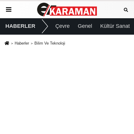
HABERLER
Çevre
Genel
Kültür Sanat
Haberler
Bilim Ve Teknoloji