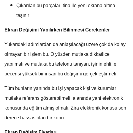
Çıkarılan bu parçalar itina ile yeni ekrana altına
taşınır
Ekran Değişimi Yapılırken Bilinmesi Gerekenler
Yukarıdaki adımlardan da anlaşılacağı üzere çok da kolay
olmayan bir işlem bu. O yüzden mutlaka dikkatlice
yapılmalı ve mutlaka bu telefonu tanıyan, işinin ehli, el
becerisi yüksek bir insan bu değişimi gerçekleştirmeli.
Tüm bunların yanında bu işi yapacak kişi ve kurumlar
mutlaka referans gösterebilmeli, alanında yani elektronik
konusunda eğitim almış olmalı. Zira elektronik konusu son
derece hassas olan bir konu.
Ekran Değişim Fiyatları