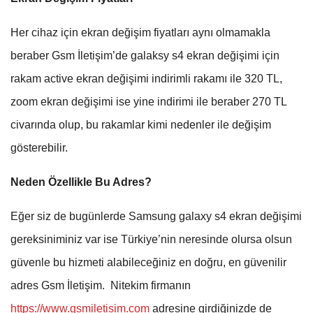
Her cihaz için ekran değişim fiyatları aynı olmamakla
beraber Gsm İletişim’de galaksy s4 ekran değişimi için
rakam active ekran değişimi indirimli rakamı ile 320 TL,
zoom ekran değişimi ise yine indirimi ile beraber 270 TL
civarında olup, bu rakamlar kimi nedenler ile değişim
gösterebilir.
Neden Özellikle Bu Adres?
Eğer siz de bugünlerde Samsung galaxy s4 ekran değişimi
gereksiniminiz var ise Türkiye’nin neresinde olursa olsun
güvenle bu hizmeti alabileceğiniz en doğru, en güvenilir
adres Gsm İletişim.
Nitekim firmanın
https://www.gsmiletisim.com
adresine girdiğinizde de