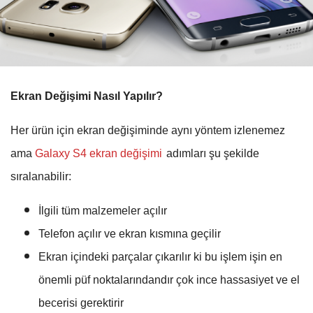
Ekran Değişimi Nasıl Yapılır?
Her ürün için ekran değişiminde aynı yöntem izlenemez
ama
Galaxy S4 ekran değişimi
adımları şu şekilde
sıralanabilir:
İlgili tüm malzemeler açılır
Telefon açılır ve ekran kısmına geçilir
Ekran içindeki parçalar çıkarılır ki bu işlem işin en
önemli püf noktalarındandır çok ince hassasiyet ve el
becerisi gerektirir