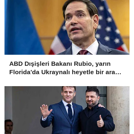
ABD Dışişleri Bakanı Rubio, yarın
Florida'da Ukraynalı heyetle bir araya
gelecek