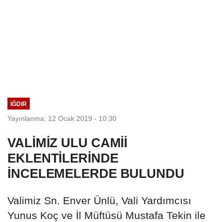
IĞDIR
Yayınlanma: 12 Ocak 2019 - 10:30
VALİMİZ ULU CAMİİ
EKLENTİLERİNDE
İNCELEMELERDE BULUNDU
Valimiz Sn. Enver Ünlü, Vali Yardımcısı
Yunus Koç ve İl Müftüsü Mustafa Tekin ile