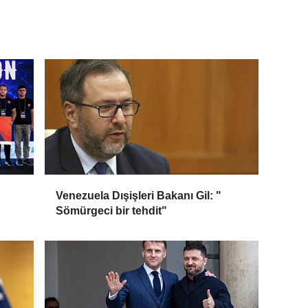
Venezuela Dışişleri Bakanı Gil: "
Sömürgeci bir tehdit"