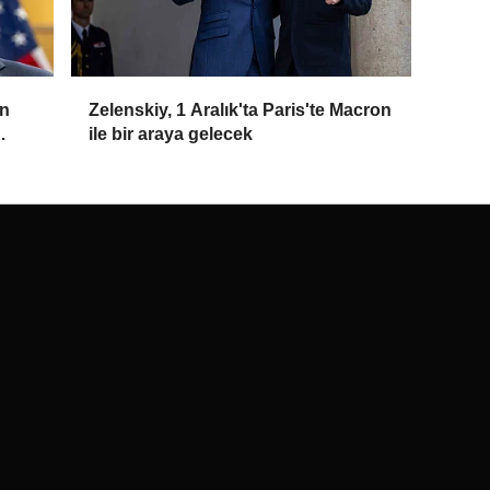
ın
Zelenskiy, 1 Aralık'ta Paris'te Macron
ile bir araya gelecek