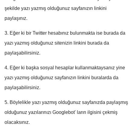
şekilde yazı yazmış olduğunuz sayfanızın linkini
paylaşınız.
3. Eğer ki bir Twitter hesabınız bulunmakta ise burada da
yazı yazmış olduğunuz sitenizin linkini burada da
paylaşabilirsiniz.
4. Eğer ki başka sosyal hesaplar kullanmaktaysanız yine
yazı yazmış olduğunuz sayfanızın linkini buralarda da
paylaşabilirsiniz.
5. Böylelikle yazı yazmış olduğunuz sayfanızda paylaşmış
olduğunuz yazılarınızı Googlebot' ların ilgisini çekmiş
olacaksınız.