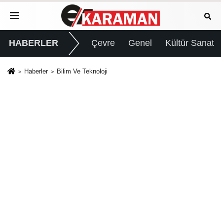
HABERLER
Çevre
Genel
Kültür Sanat
Haberler
Bilim Ve Teknoloji