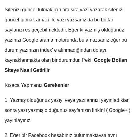
Sitenizi güncel tutmak için ara sıra yazı yazarak sitenizi
güncel tutmak amacı ile yazı yazsanız da bu botlar
sayfanızı es geçebilmektedir. Eğer ki yazmış olduğunuz
yazınızı Google arama motorunda bulamazsanız eğer bu
durum yazınızın index' e alınmadığından dolayı
kaynaklanmakta olan bir durumdur. Peki,
Google Botları
Siteye Nasıl Getirilir
Kısaca Yapmanız
Gerekenler
1. Yazmış olduğunuz yazıyı veya yazılarınızı yayınladıktan
sonra yazı yazmış olduğunuz sayfanızın linkini ( Google+ )
yayınlayınız.
2. Eğer bir Facebook hesabınız bulunmaktaysa aynı