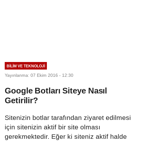
BILIM VE TEKNOLOJI
Yayınlanma: 07 Ekim 2016 - 12:30
Google Botları Siteye Nasıl
Getirilir?
Sitenizin botlar tarafından ziyaret edilmesi
için sitenizin aktif bir site olması
gerekmektedir. Eğer ki siteniz aktif halde