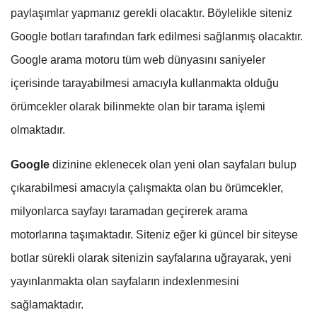
paylaşımlar yapmanız gerekli olacaktır. Böylelikle siteniz
Google botları tarafından fark edilmesi sağlanmış olacaktır.
Google arama motoru tüm web dünyasını saniyeler
içerisinde tarayabilmesi amacıyla kullanmakta olduğu
örümcekler olarak bilinmekte olan bir tarama işlemi
olmaktadır.
Google
dizinine eklenecek olan yeni olan sayfaları bulup
çıkarabilmesi amacıyla çalışmakta olan bu örümcekler,
milyonlarca sayfayı taramadan geçirerek arama
motorlarına taşımaktadır. Siteniz eğer ki güncel bir siteyse
botlar sürekli olarak sitenizin sayfalarına uğrayarak, yeni
yayınlanmakta olan sayfaların indexlenmesini
sağlamaktadır.