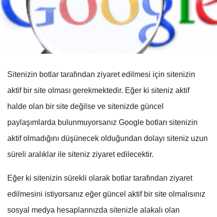
Sitenizin botlar tarafından ziyaret edilmesi için sitenizin
aktif bir site olması gerekmektedir. Eğer ki siteniz aktif
halde olan bir site değilse ve sitenizde güncel
paylaşımlarda bulunmuyorsanız Google botları sitenizin
aktif olmadığını düşünecek olduğundan dolayı siteniz uzun
süreli aralıklar ile siteniz ziyaret edilecektir.
Eğer ki sitenizin sürekli olarak botlar tarafından ziyaret
edilmesini istiyorsanız eğer güncel aktif bir site olmalısınız
sosyal medya hesaplarınızda sitenizle alakalı olan