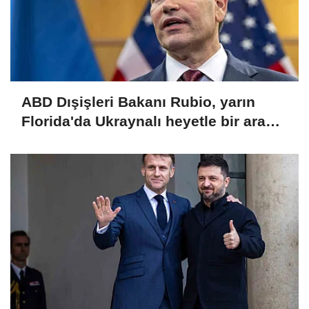
ABD Dışişleri Bakanı Rubio, yarın
Florida'da Ukraynalı heyetle bir araya
gelecek