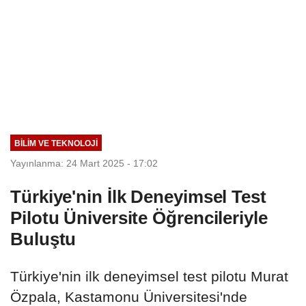
BILIM VE TEKNOLOJI
Yayınlanma: 24 Mart 2025 - 17:02
Türkiye'nin İlk Deneyimsel Test
Pilotu Üniversite Öğrencileriyle
Buluştu
Türkiye'nin ilk deneyimsel test pilotu Murat
Özpala, Kastamonu Üniversitesi'nde