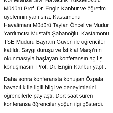
Konferansa Sivil Havacılık Yüksekokulu
Müdürü Prof. Dr. Engin Kanbur ve öğretim
üyelerinin yanı sıra, Kastamonu
Havalimanı Müdürü Taylan Öncel ve Müdür
Yardımcısı Mustafa Şabanoğlu, Kastamonu
TSE Müdürü Bayram Güven ile öğrenciler
katıldı. Saygı duruşu ve İstiklal Marşı'nın
okunmasıyla başlayan konferansın açılış
konuşmasını Prof. Dr. Engin Kanbur yaptı.
Daha sonra konferansta konuşan Özpala,
havacılık ile ilgili bilgi ve deneyimlerini
öğrencilerle paylaştı. Dört saat süren
konferansa öğrenciler yoğun ilgi gösterdi.