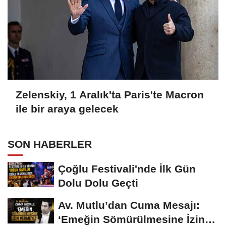
Zelenskiy, 1 Aralık'ta Paris'te Macron
ile bir araya gelecek
SON HABERLER
Çoğlu Festivali'nde İlk Gün
Dolu Dolu Geçti
Av. Mutlu’dan Cuma Mesajı:
‘Emeğin Sömürülmesine İzin