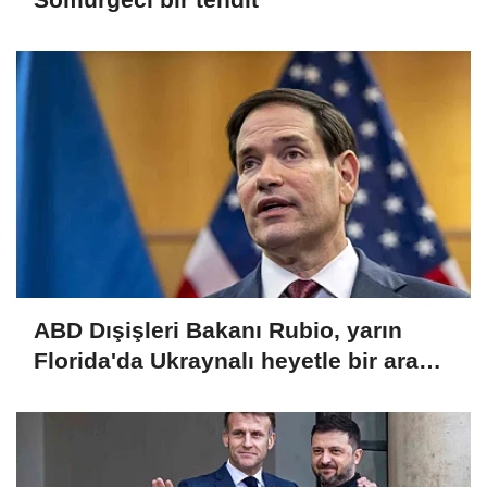
ABD Dışişleri Bakanı Rubio, yarın
Florida'da Ukraynalı heyetle bir araya
gelecek