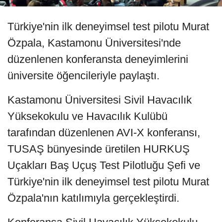
Türkiye'nin ilk deneyimsel test pilotu Murat
Özpala, Kastamonu Üniversitesi'nde
düzenlenen konferansta deneyimlerini
üniversite öğencileriyle paylaştı.
Kastamonu Üniversitesi Sivil Havacılık
Yüksekokulu ve Havacılık Kulübü
tarafından düzenlenen AVI-X konferansı,
TUSAŞ bünyesinde üretilen HURKUŞ
Uçakları Baş Uçuş Test Pilotluğu Şefi ve
Türkiye'nin ilk deneyimsel test pilotu Murat
Özpala'nın katılımıyla gerçekleştirdi.