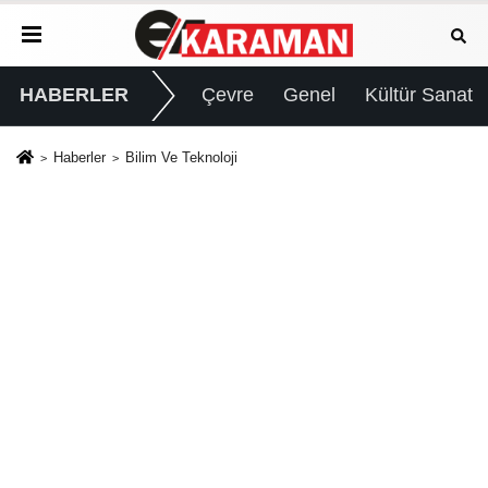
HABERLER
Çevre
Genel
Kültür Sanat
Haberler
Bilim Ve Teknoloji